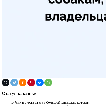
Статуя какашки
В Чикаго есть статуя большой какашки, которая