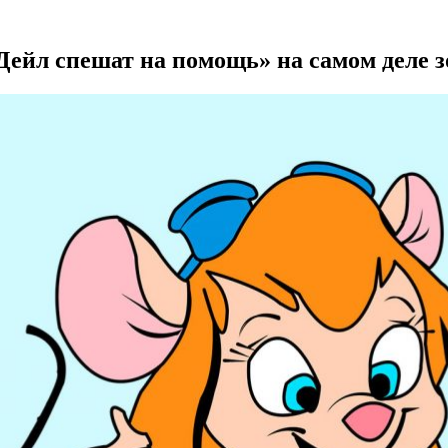
ейл спешат на помощь» на самом деле з