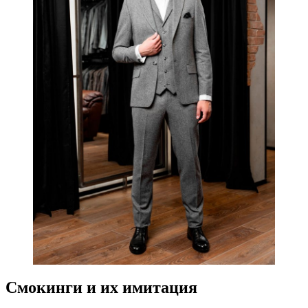
Смокинги и их имитация