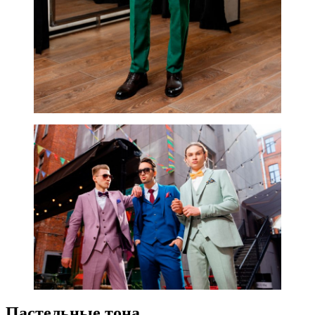
Пастельные тона