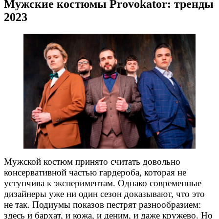
Мужские костюмы Provokator: тренды
2023
Мужской костюм принято считать довольно
консервативной частью гардероба, которая не
уступчива к экспериментам. Однако современные
дизайнеры уже ни один сезон доказывают, что это
не так. Подиумы показов пестрят разнообразием:
здесь и бархат, и кожа, и деним, и даже кружево. Но