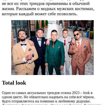
не все из этих трендов применимы в обычной
жизни. Расскажем о модных мужских костюмах,
которые каждый может себе позволить.
Total look
Один из самых актуальных трендов сезона 2023 – look в
одном цвете. Не обязательно надевать на себя всё чёрное,
будто отправляетесь на поминки к любимому дедушке.