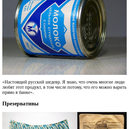
«Настоящий русский шедевр. Я знаю, что очень многие люди
любят этот продукт, в том числе потому, что его можно варить
прямо в банке».
Презервативы