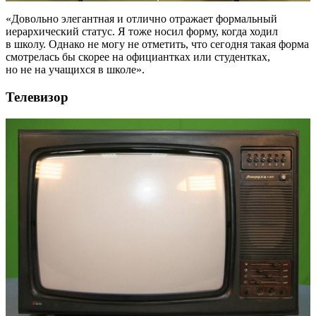
«Довольно элегантная и отлично отражает формальный
иерархический статус. Я тоже носил форму, когда ходил
в школу. Однако не могу не отметить, что сегодня такая форма
смотрелась бы скорее на официантках или студентках,
но не на учащихся в школе».
Телевизор