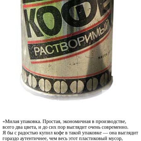
«Милая упаковка. Простая, экономичная в производстве,
всего два цвета, и до сих пор выглядит очень современно.
Я бы с радостью купил кофе в такой упаковке — она выглядит
гораздо аутентичнее, чем весь этот пластиковый мусор,