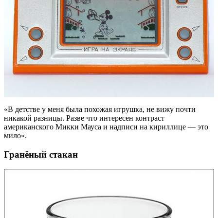
«В детстве у меня была похожая игрушка, не вижу почти
никакой разницы. Разве что интересен контраст
американского Микки Мауса и надписи на кириллице — это
мило».
Гранёный стакан