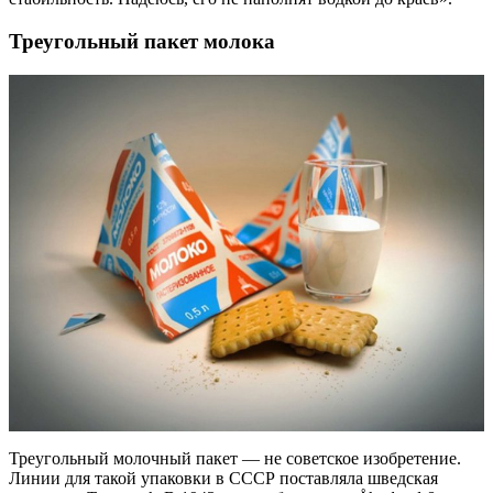
Треугольный пакет молока
Треугольный молочный пакет — не советское изобретение.
Линии для такой упаковки в СССР поставляла шведская