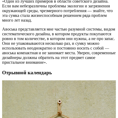
«Один из лучших примеров в области советского дизайна.
Если вам небезразличны проблемы экологии и загрязнения
окружающей среды, чрезмерного потребления — знайте, что
эта сумка стала жизнеспособным решением ряда проблем
много лет назад.
Авоська представляется мне частью разумной системы, видом
систематического дизайна, в котором продукты покупаются
ровно в том количестве, в котором они нужны, а не про запас.
Они не упаковываются несколько раз, и сумку можно
использовать неоднократно и постоянно носить с собой —
авоська компактная и не занимает места. Уверен, современные
дизайнеры должны обратить на этот предмет самое
пристальное внимание».
Отрывной календарь