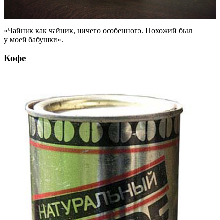
«Чайник как чайник, ничего особенного. Похожий был
у моей бабушки».
Кофе