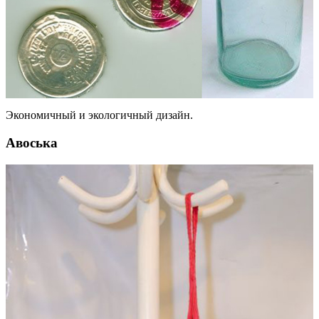
Экономичный и экологичный дизайн.
Авоська