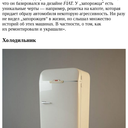
что он базировался на дизайне
FIAT.
У „запорожца“ есть
уникальные черты — например, решетка на капоте, которая
придает образу автомобиля некоторую агрессивность. Ни разу
не видел „запорожцев“ в жизни, но слышал множество
историй об этих машинах. В частности, о том, как
их ремонтировали и украшали».
Холодильник