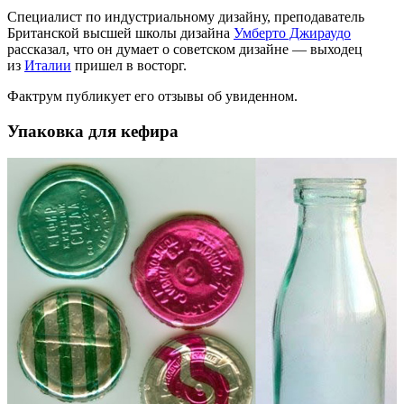
Специалист по индустриальному дизайну, преподаватель
Британской высшей школы дизайна
Умберто Джираудо
рассказал, что он думает о советском дизайне — выходец
из
Италии
пришел в восторг.
Фактрум публикует его отзывы об увиденном.
Упаковка для кефира