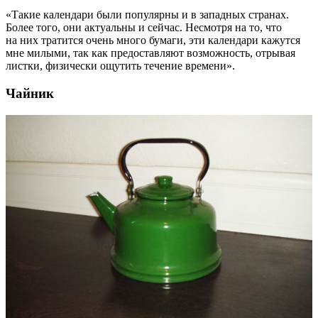
«Такие календари были популярны и в западных странах.
Более того, они актуальны и сейчас. Несмотря на то, что
на них тратится очень много бумаги, эти календари кажутся
мне милыми, так как предоставляют возможность, отрывая
листки, физически ощутить течение времени».
Чайник