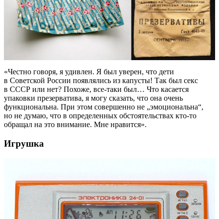
«Честно говоря, я удивлен. Я был уверен, что дети
в Советской России появлялись из капусты! Так был секс
в СССР или нет? Похоже, все-таки был… Что касается
упаковки презерватива, я могу сказать, что она очень
функциональна. При этом совершенно не „эмоциональна“,
но не думаю, что в определенных обстоятельствах кто-то
обращал на это внимание. Мне нравится».
Игрушка