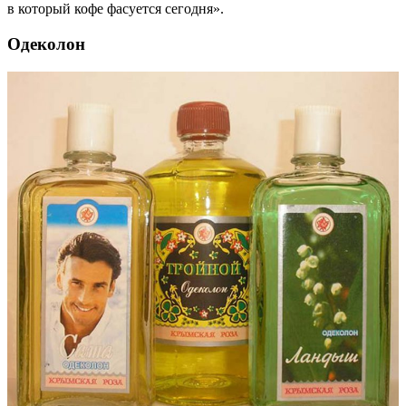
в который кофе фасуется сегодня».
Одеколон