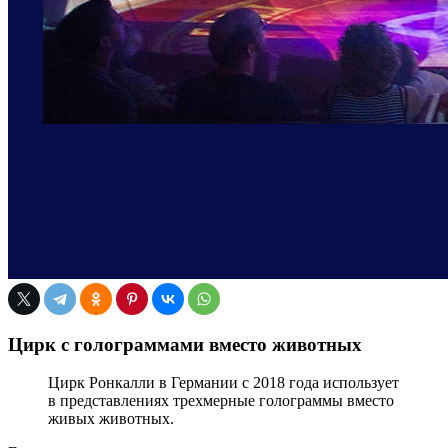
Цирк с голограммами вместо животных
Цирк Ронкалли в Германии с 2018 года использует
в представлениях трехмерные голограммы вместо
живых животных.