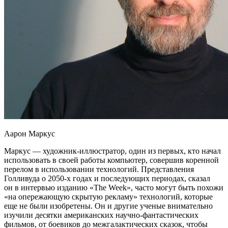
Аарон Маркус
Маркус — художник-иллюстратор,
один из первых, кто начал
использовать в своей работы компьютер, совершив коренной
перелом в использовании технологий. Представления
Голливуда о 2050-х годах и последующих периодах, сказал
он в интервью изданию «The Week», часто могут быть похожи
«на опережающую скрытую рекламу» технологий, которые
еще не были изобретены. Он и другие ученые внимательно
изучили десятки американских научно-фантастических
фильмов, от боевиков до межгалактических сказок, чтобы