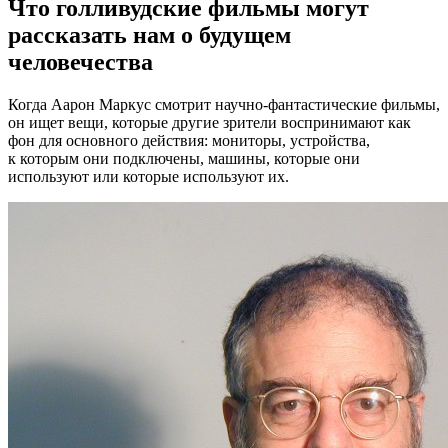
Что голливудские фильмы могут
рассказать нам о будущем
человечества
Когда Аарон Маркус смотрит научно-фантастические фильмы,
он ищет вещи, которые другие зрители воспринимают как
фон для основного действия: мониторы, устройства,
к которым они подключены, машины, которые они
используют или которые используют их.