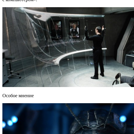
Особое мнение