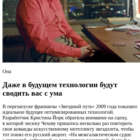
Она
Даже в будущем технологии будут
сводить вас с ума
В перезапуске франшизы «Звездный путь» 2009 года показано
идеальное будущее оптимизированных технологий.
Разработчик Кристина Йорк обратила внимание на сцену,
в которой энсину Чехову пришлось несколько раз повторить
свои команды искусственному интеллекту звездолета, чтобы
тот понял его русский акцент. «На межгалактическом судне