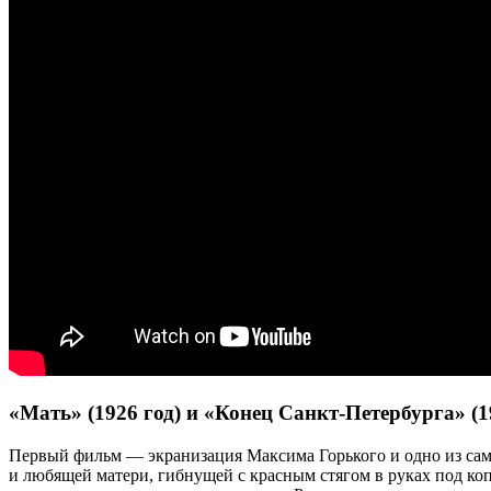
«Мать» (1926 год) и «Конец Санкт-Петербурга» (
Первый фильм — экранизация Максима Горького и одно из сам
и любящей матери, гибнущей с красным стягом в руках под к