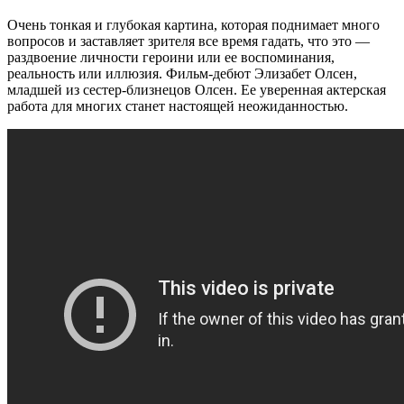
Очень тонкая и глубокая картина, которая поднимает много
вопросов и заставляет зрителя все время гадать, что это —
раздвоение личности героини или ее воспоминания,
реальность или иллюзия. Фильм-дебют Элизабет Олсен,
младшей из сестер-близнецов Олсен. Ее уверенная актерская
работа для многих станет настоящей неожиданностью.