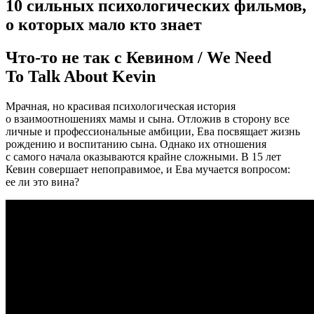
10 сильных психологических фильмов,
о которых мало кто знает
Что-то не так с Кевином / We Need
To Talk About Kevin
Мрачная, но красивая психологическая история
о взаимоотношениях мамы и сына. Отложив в сторону все
личные и профессиональные амбиции, Ева посвящает жизнь
рождению и воспитанию сына. Однако их отношения
с самого начала оказываются крайне сложными. В 15 лет
Кевин совершает непоправимое, и Ева мучается вопросом:
ее ли это вина?