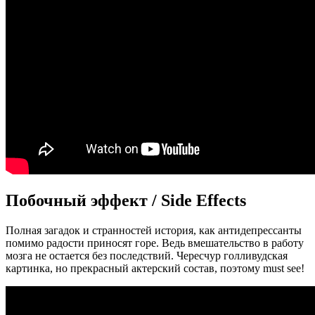
Побочный эффект / Side Effects
Полная загадок и странностей история, как антидепрессанты
помимо радости приносят горе. Ведь вмешательство в работу
мозга не остается без последствий. Чересчур голливудская
картинка, но прекрасный актерский состав, поэтому must see!