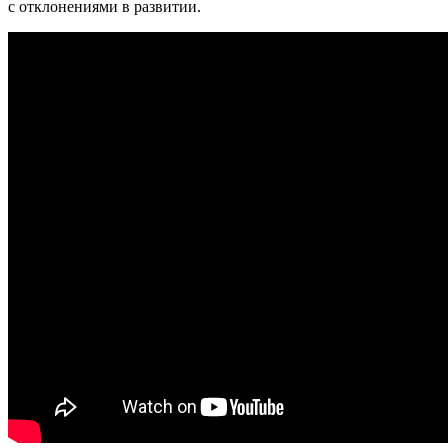
с отклонениями в развитии.