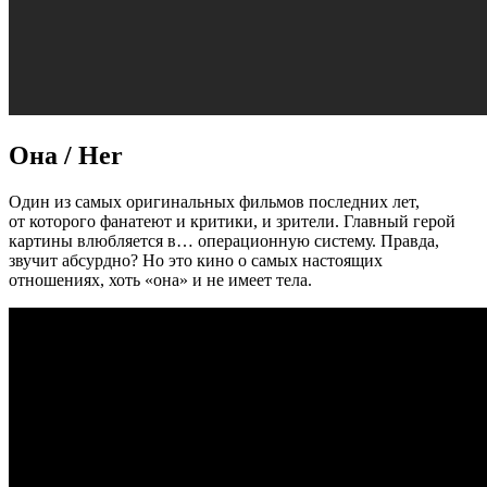
Она / Her
Один из самых оригинальных фильмов последних лет,
от которого фанатеют и критики, и зрители. Главный герой
картины влюбляется в… операционную систему. Правда,
звучит абсурдно? Но это кино о самых настоящих
отношениях, хоть «она» и не имеет тела.