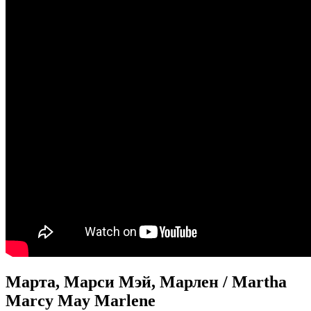
Марта, Марси Мэй, Марлен / Martha
Marcy May Marlene