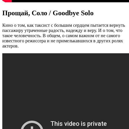
Прощай, Соло / Goodbye Solo
Кино о том, как таксист с большим сердцем пытается вернуть
пассажиру утраченные радость, надежду и веру. И о том, что
такое человечность. В общем, о самом важном от не самого
известного режиссера и не примелькавшихся в других ролях
актеров.