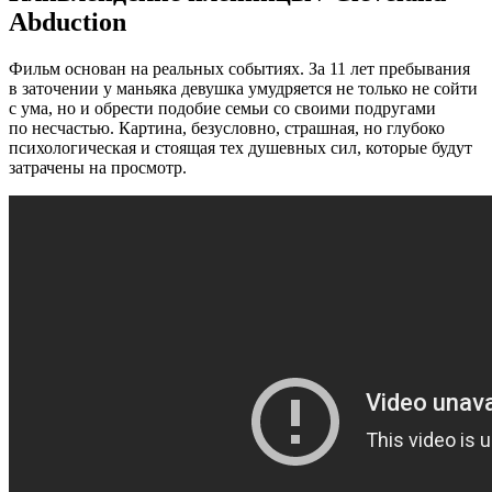
Abduction
Фильм основан на реальных событиях. За 11 лет пребывания
в заточении у маньяка девушка умудряется не только не сойти
с ума, но и обрести подобие семьи со своими подругами
по несчастью. Картина, безусловно, страшная, но глубоко
психологическая и стоящая тех душевных сил, которые будут
затрачены на просмотр.