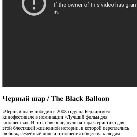
Черный шар / The Black Balloon
«Черный шар» победил в 2008 году на Берлинском
кинофестивале в номинации «Лучший фильм для
юношества». И это, наверное, лучшая характеристика для
этой блестящей жизненной истории, в которой переплелись
любовь, семейный долг и отношения общества к людям