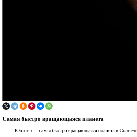
Самая быстро вращающаяся планета
Юпитер — самая быстро вращающаяся планета в Солнечной