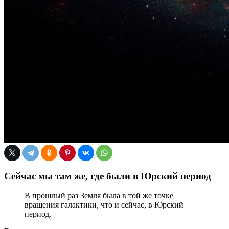
Сейчас мы там же, где были в Юрский период
В прошлый раз Земля была в той же точке
вращения галактики, что и сейчас, в Юрский
период.