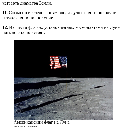
четверть диаметра Земли.
11.
Согласно исследованиям, люди лучше спят в новолуние
и хуже спят в полнолуние.
12.
Из шести флагов, установленных космонавтами на Луне,
пять до сих пор стоят.
Американский флаг на Луне