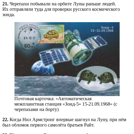
21.
Черепахи побывали на орбите Луны раньше людей.
Их отправляли туда для проверки русского космического
зонда.
Почтовая карточка: «Автоматическая
межпланетная станция «Зонд-5» 15-21.09.1968» (с
черепахами на борту)
22.
Когда Нил Армстронг впервые шагнул на Луну, при нём
был обломок первого самолёта братьев Райт.