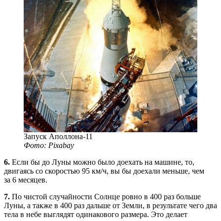
Запуск Аполлона-11
Фото: Pixabay
6.
Если бы до Луны можно было доехать на машине, то,
двигаясь со скоростью 95 км/ч, вы бы доехали меньше, чем
за 6 месяцев.
7.
По чистой случайности Солнце ровно в 400 раз больше
Луны, а также в 400 раз дальше от Земли, в результате чего два
тела в небе выглядят одинакового размера. Это делает