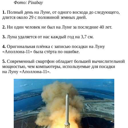
Фото: Pixabay
1.
Полный день на Луне, от одного восхода до следующего,
длится около 29 с половиной земных дней.
2.
Ни один человек не был на Луне за последние 40 лет.
3.
Луна удаляется от нас каждый год на 3,7 см.
4.
Оригинальная плёнка с записью посадки на Луну
«Аполлона-11»
была стёрта по ошибке.
5.
Современный смартфон обладает большей вычислительной
мощностью, чем компьютеры, используемые для посадки
на Луну
«Аполлона-11»
.