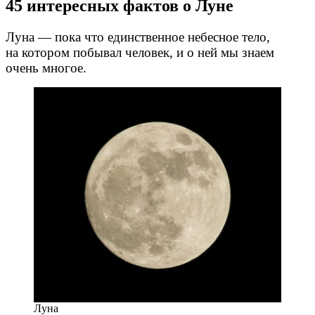
45 интересных фактов о Луне
Луна — пока что единственное небесное тело,
на котором побывал человек, и о ней мы знаем
очень многое.
Луна