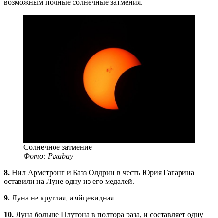
возможным полные солнечные затмения.
Солнечное затмение
Фото: Pixabay
8.
Нил Армстронг и Базз Олдрин в честь Юрия Гагарина
оставили на Луне одну из его медалей.
9.
Луна не круглая, а яйцевидная.
10.
Луна больше Плутона в полтора раза, и составляет одну