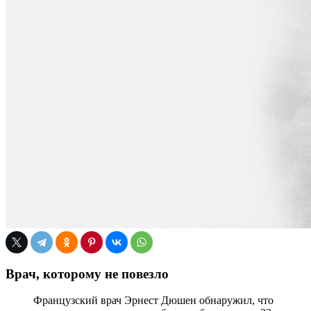
Врач, которому не повезло
Французский врач Эрнест Дюшен обнаружил, что