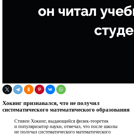
Хокинг признавался, что не получил
систематического математического образования
Стивен Хокинг, выдающийся физик-теоретик
и популяризатор науки, отмечал, что после школы
не получал систематического математического