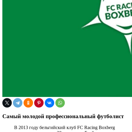
Самый молодой профессиональный футболист
В 2013 году бельгийский клуб FC Racing Boxberg