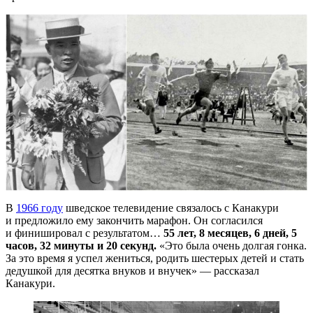
В
1966 году
шведское телевидение связалось с Канакури
и предложило ему закончить марафон. Он согласился
и финишировал с результатом…
55 лет, 8 месяцев, 6 дней, 5
часов, 32 минуты и 20 секунд.
«Это была очень долгая гонка.
За это время я успел жениться, родить шестерых детей и стать
дедушкой для десятка внуков и внучек» — рассказал
Канакури.