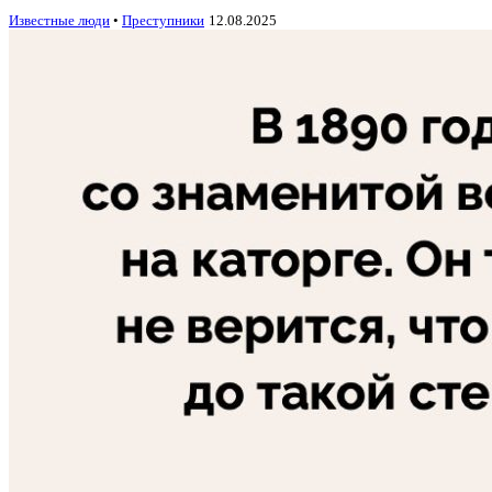
Известные люди
•
Преступники
12.08.2025