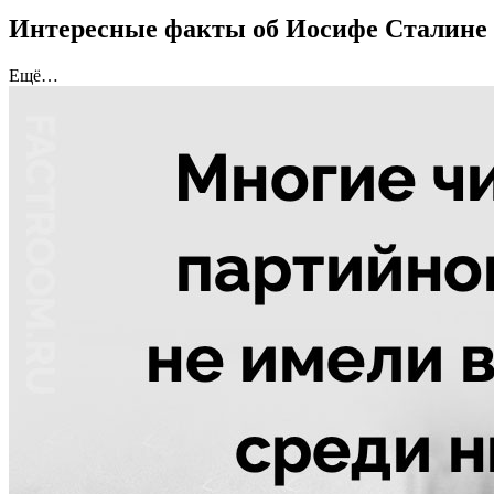
Интересные факты об Иосифе Сталине
Ещё…