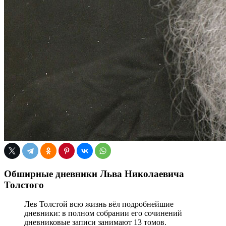
Обширные дневники Льва Николаевича
Толстого
Лев Толстой всю жизнь вёл подробнейшие
дневники: в полном собрании его сочинений
дневниковые записи занимают 13 томов.