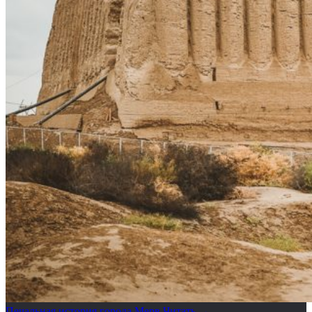
Печальная история города Мерв
Читать →