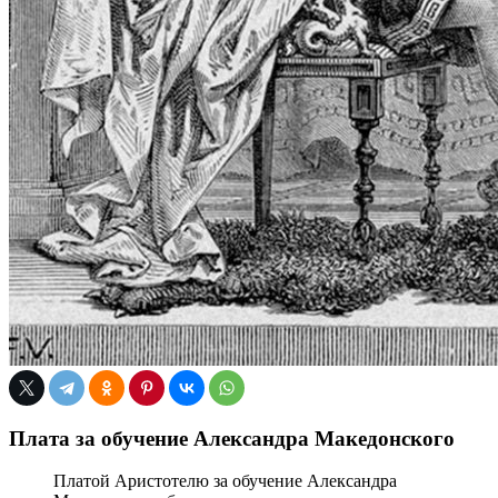
Плата за обучение Александра Македонского
Платой Аристотелю за обучение Александра