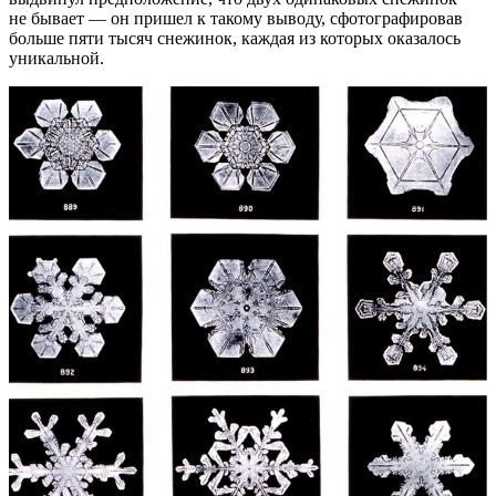
не бывает — он пришел к такому выводу, сфотографировав
больше пяти тысяч снежинок, каждая из которых оказалось
уникальной.