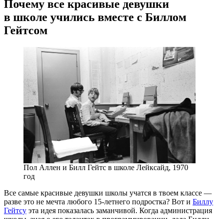
Почему все красивые девушки
в школе учились вместе с Биллом
Гейтсом
Пол Аллен и Билл Гейтс в школе Лейксайд, 1970
год
Все самые красивые девушки школы учатся в твоем классе —
разве это не мечта любого
15-летнего
подростка? Вот и
Биллу
Гейтсу
эта идея показалась заманчивой. Когда администрация