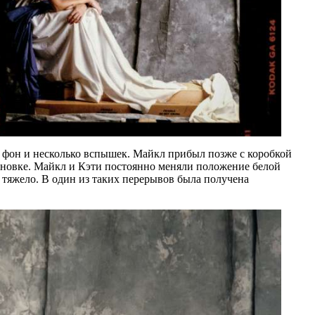
 фон и несколько вспышек. Майкл прибыл позже с коробкой
тановке. Майкл и Кэти постоянно меняли положение белой
 тяжело. В один из таких перерывов была получена