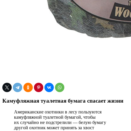
Камуфляжная туалетная бумага спасает жизни
Американские охотники в лесу пользуются
камуфляжной туалетной бумагой, чтобы
их случайно не подстрелили — белую бумагу
другой охотник может принять за хвост