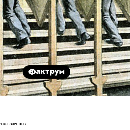
 заключенных.