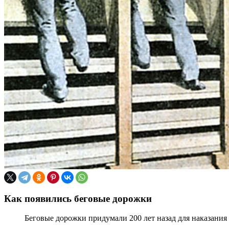
Как появились беговые дорожки
Беговые дорожки придумали 200 лет назад для наказания