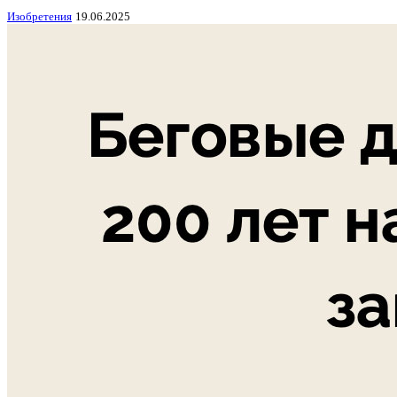
Изобретения
19.06.2025