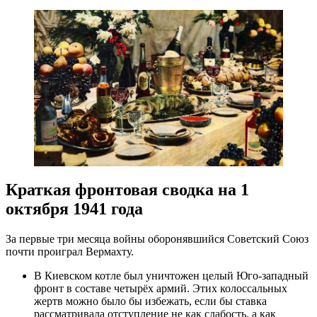
Краткая фронтовая сводка на 1
октября 1941 года
За первые три месяца войны оборонявшийся Советский Союз
почти проиграл Вермахту.
В Киевском котле был уничтожен целый
Юго-западный
фронт в составе четырёх армий. Этих колоссальных
жертв можно было бы избежать, если бы ставка
рассматривала отступление не как слабость, а как