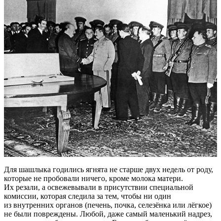
Для шашлыка годились ягнята не старше двух недель от роду,
которые не пробовали ничего, кроме молока матери.
Их резали, а освежевывали в присутствии специальной
комиссии, которая следила за тем, чтобы ни один
из внутренних органов (печень, почка, селезёнка или лёгкое)
не были повреждены. Любой, даже самый маленький надрез,