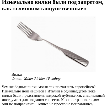
Изначально вилки были под запретом,
как «слишком кощунственные»
Вилка
Фото: Walter Bichler / Pixabay
Чем же бедные вилки могли так впечатлить европейцев?
Изначально появившиеся в Италии в одиннадцатом веке,
вилки были представлены широкой публике как специальный
инструмент для поедания спагетти. Как ни странно, людям
они не понравились. Точнее не просто не понравились,