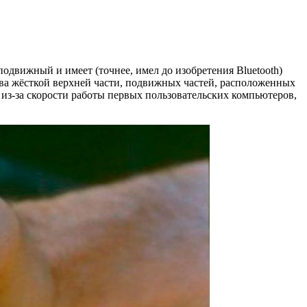
одвижный и имеет (точнее, имел до изобретения Bluetooth)
ва жёсткой верхней части, подвижных частей, расположенных
»
из-за
скорости работы первых пользовательских компьютеров,