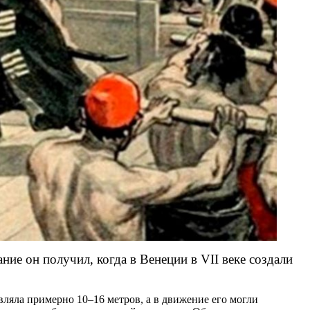
ние он получил, когда в Венеции в VII веке создали
тавляла примерно 10–16 метров, а в движение его могли