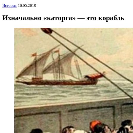
История
16.05.2019
Изначально «каторга» — это корабль