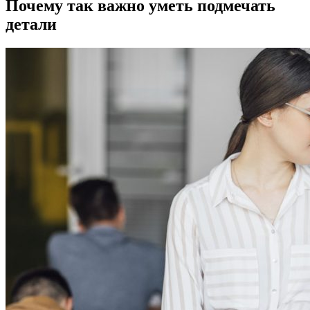
Почему так важно уметь подмечать
детали