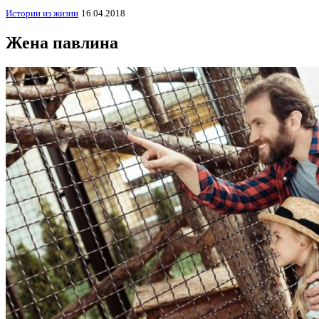
Истории из жизни
16.04.2018
Жена павлина