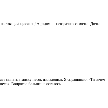
 настоящий красавец! А рядом — невзрачная самочка. Дочка
ает сыпать в миску песок из ладошки. Я спрашиваю: «Ты зачем
 песок. Вопросов больше не осталось.