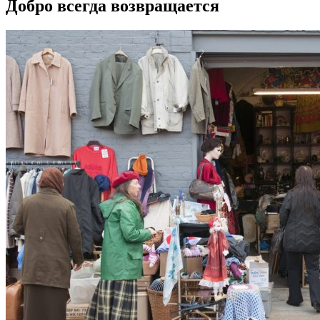
Добро всегда возвращается