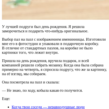
У лучшей подруги был день рождения. Я решила
заморочиться и подарить что-нибудь оригинальное.
Выбор пал на пазл с изображением именинницы. Изготовили
мне его в фотостудии и упаковали в подарочную коробку.
В отличие от стандартных пазлов, на коробке не было
картинки того, что лежит внутри.
Пришла на день рождения, вручила подарок, и всей
компанией решили собрать мозаику. Когда она была собрана
примерно на четверть, я спросила подругу, что же за картинку,
на её взгляд, мы собираем.
Она посмотрела на пазл и сказала:
— Не знаю, по ходу, кобыла какая-то получится.
Еще:
Когда твои соседи — неравнодушные люди