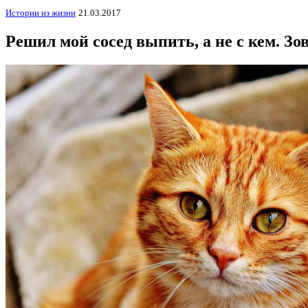
Истории из жизни
21.03.2017
Решил мой сосед выпить, а не с кем. Зо