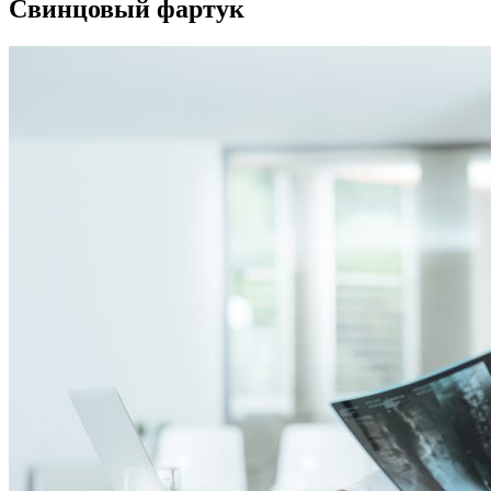
Свинцовый фартук