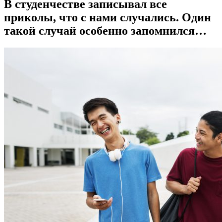
В студенчестве записывал все
приколы, что с нами случались. Один
такой случай особенно запомнился…