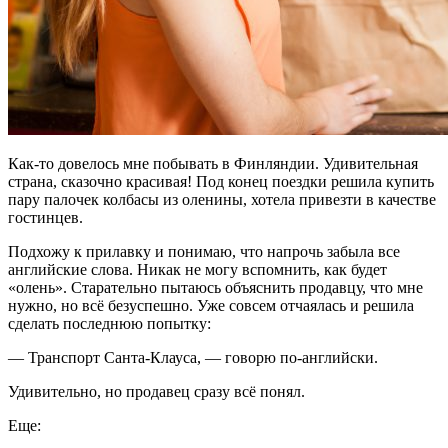
Как-то довелось мне побывать в Финляндии. Удивительная
страна, сказочно красивая! Под конец поездки решила купить
пару палочек колбасы из оленины, хотела привезти в качестве
гостинцев.
Подхожу к прилавку и понимаю, что напрочь забыла все
английские слова. Никак не могу вспомнить, как будет
«олень». Старательно пытаюсь объяснить продавцу, что мне
нужно, но всё безуспешно. Уже совсем отчаялась и решила
сделать последнюю попытку:
— Транспорт Санта-Клауса, — говорю по-английски.
Удивительно, но продавец сразу всё понял.
Еще: