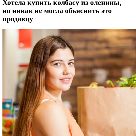
Хотела купить колбасу из оленины,
но никак не могла объяснить это
продавцу