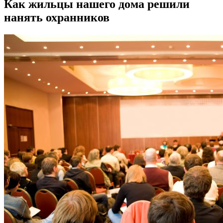
Как жильцы нашего дома решили
нанять охранников