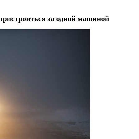
 пристроиться за одной машиной