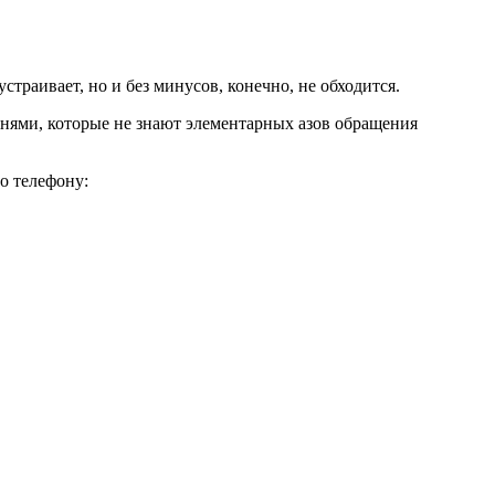
траивает, но и без минусов, конечно, не обходится.
нями, которые не знают элементарных азов обращения
по телефону: