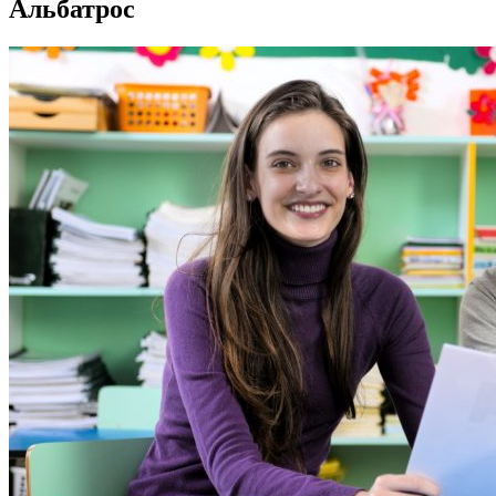
Альбатрос