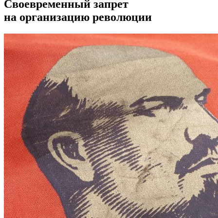
Своевременный запрет
на организацию революции