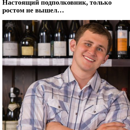
Настоящий подполковник, только
ростом не вышел…