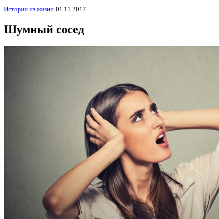
Истории из жизни
01.11.2017
Шумный сосед