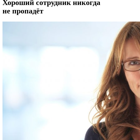
Хороший сотрудник никогда
не пропадёт