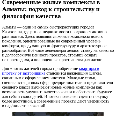
Современные жилые комплексы в
Алматы: подход к строительству и
философия качества
Алматы — один из самых быстрорастущих городов
Казахстана, где рынок недвижимости продолжает активно
развиваться. Здесь появляются жилые комплексы нового
поколения, ориентированные на современный уровень
комфорта, продуманную инфраструктуру и архитектурное
разнообразие. Всё чаще девелоперы делают ставку на качество
и долгосрочную ценность проектов, стремясь создать
не просто дома, а полноценные пространства для жизни.
Для многих жителей города приобретение
квартиры в
ипотеку от застройщика
становится важнейшим шагом,
связанным с оформлением ипотеки. Молодые семьи,
специалисты разных сфер, предприниматели и представители
среднего класса выбирают новые жилые комплексы как
возможность улучшить качество жизни и обеспечить будущее
для себя и своих детей. Ипотека позволяет сделать покупку
более доступной, а современные проекты дают уверенность
в надёжности вложений.