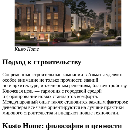
Kusto Home
Подход к строительству
Современные строительные компании в Алматы уделяют
особое внимание не только прочности зданий,
но и архитектуре, инженерным решениям, благоустройству.
Ключевая цель — гармония с городской средой
и формирование новых стандартов комфорта.
Международный опыт также становится важным фактором:
девелоперы всё чаще ориентируются на лучшие практики
мирового строительства и внедряют новые технологии.
Kusto Home: философия и ценности