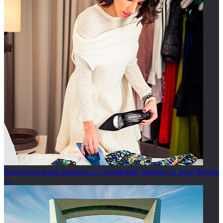
Восхитительная принцесса Саудовской Аравии 21 века
Читать
→