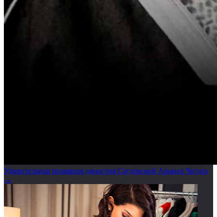
Удивительная правящая династия Саудовской Аравии
Читать
→