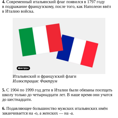
4.
Современный итальянский флаг появился в 1797 году
в подражание французскому, после того, как Наполеон ввёл
в Италию войска.
Итальянский и французский флаги
Иллюстрация: Фактрум
5.
С 1904 по 1999 год дети в Италии были обязаны посещать
школу только до четырнадцати лет. В наше время они учатся
до шестнадцати.
6.
Подавляющее большинство мужских итальянских имён
заканчивается на -о, а женских — на -а.