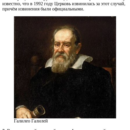
известно, что в 1992 году Церковь извинилась за этот случай,
причём извинения были официальными.
Галилео Галилей