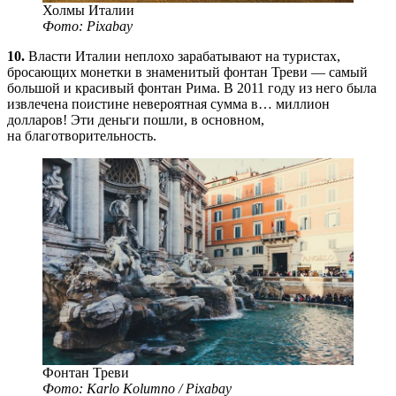
Холмы Италии
Фото: Pixabay
10.
Власти Италии неплохо зарабатывают на туристах,
бросающих монетки в знаменитый фонтан Треви — самый
большой и красивый фонтан Рима. В 2011 году из него была
извлечена поистине невероятная сумма в… миллион
долларов! Эти деньги пошли, в основном,
на благотворительность.
Фонтан Треви
Фото: Karlo Kolumno / Pixabay