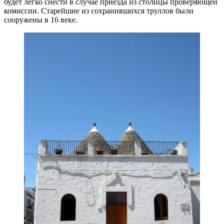
будет легко снести в случае приезда из столицы проверяющей
комиссии. Старейшие из сохранившихся труллов были
сооружены в 16 веке.