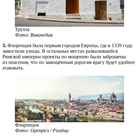
Трулла
Фото: Википедия
3.
Флоренция была первым городом Европы, где в 1339 году
замостили улицы. В остальных местах развалившейся
Римской империи проекты по мощению были заброшены
из опасения, что по замощённым дорогам врагу будет удобнее
атаковать.
Флоренция
Фото: Openpics / Pixabay