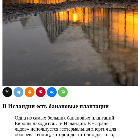
В Исландии есть банановые плантации
Одна из самых больших банановых плантаций
Европы находится… в Исландии. В «стране
льдов» используется геотермальная энергия для
обогрева теплиц, которой достаточно для того,