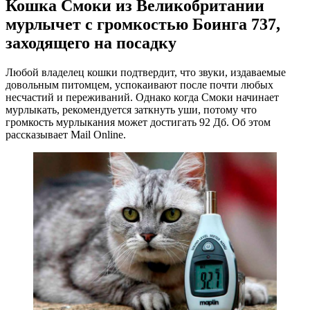
Кошка Смоки из Великобритании
мурлычет с громкостью Боинга 737,
заходящего на посадку
Любой владелец кошки подтвердит, что звуки, издаваемые
довольным питомцем, успокаивают после почти любых
несчастий и переживаний. Однако когда Смоки начинает
мурлыкать, рекомендуется заткнуть уши, потому что
громкость мурлыкания может достигать 92 Дб. Об этом
рассказывает Mail Online.